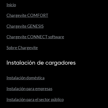
Inicio
Chargevite COMFORT
Chargevite GENESIS
Chargevite CONNECT software
Sobre Chargevite
Instalación de cargadores
Instalación doméstica
Instalación para empresas
Instalación para el sector público