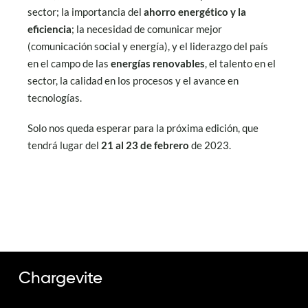
sector; la importancia del
ahorro energético y la
eficiencia
; la necesidad de comunicar mejor
(comunicación social y energía), y el liderazgo del país
en el campo de las
energías renovables
, el talento en el
sector, la calidad en los procesos y el avance en
tecnologías.
Solo nos queda esperar para la próxima edición, que
tendrá lugar del
21 al 23 de febrero
de 2023.
Chargevite