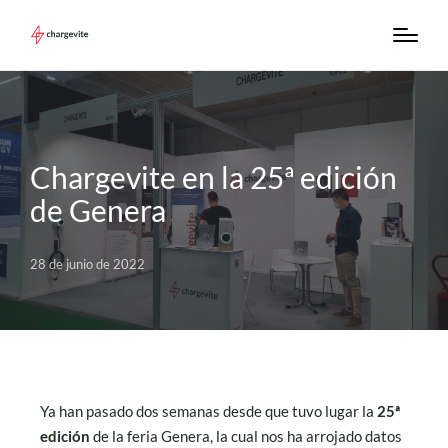
Chargevite en la 25ª edición
de Genera
28 de junio de 2022
Ya han pasado dos semanas desde que tuvo lugar la
25ª
edición
de la feria Genera, la cual nos ha arrojado datos