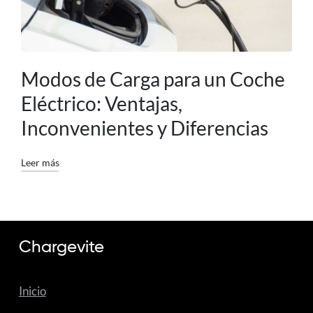
Modos de Carga para un Coche
Eléctrico: Ventajas,
Inconvenientes y Diferencias
Leer más
Chargevite
Inicio