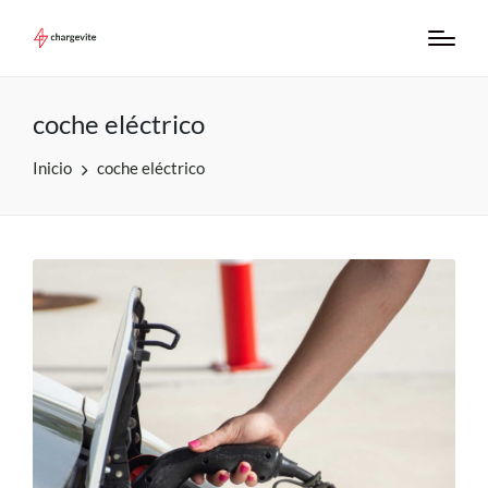
coche eléctrico
Inicio
coche eléctrico