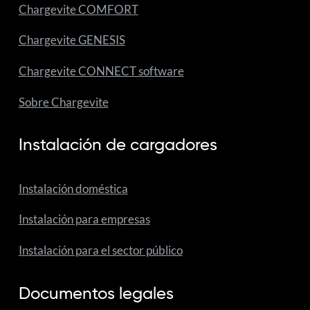
Chargevite COMFORT
Chargevite GENESIS
Chargevite CONNECT software
Sobre Chargevite
Instalación de cargadores
Instalación doméstica
Instalación para empresas
Instalación para el sector público
Documentos legales